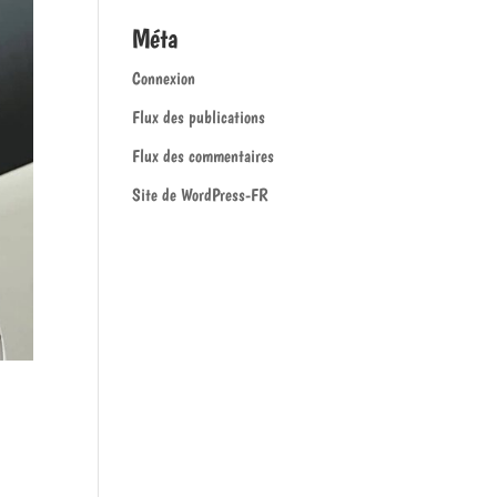
Méta
Connexion
Flux des publications
Flux des commentaires
Site de WordPress-FR