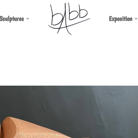
Sculptures
Exposition