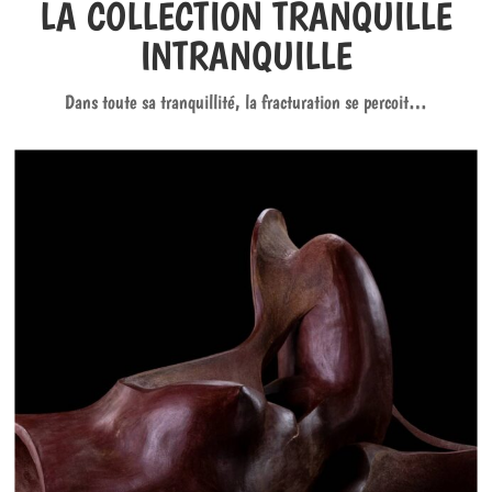
LA COLLECTION TRANQUILLE
INTRANQUILLE
Dans toute sa tranquillité, la fracturation se percoit…