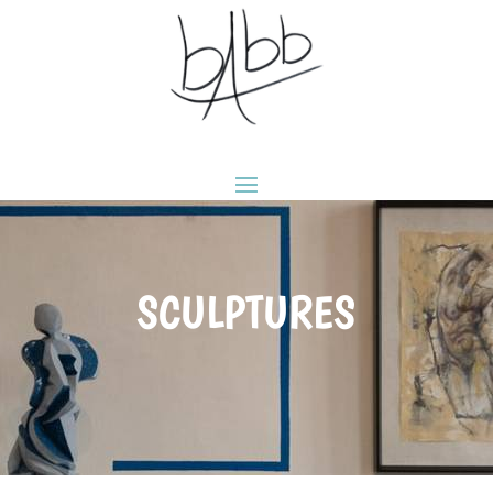
SCULPTURES