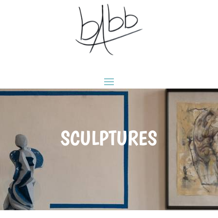
SCULPTURES