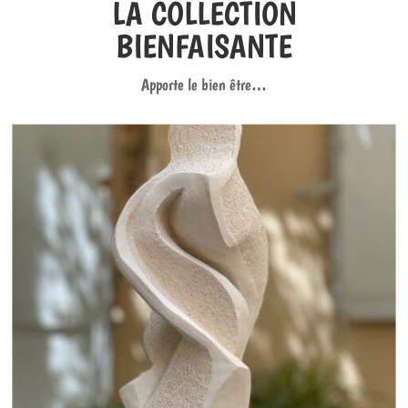
LA COLLECTION
BIENFAISANTE
Apporte le bien être…