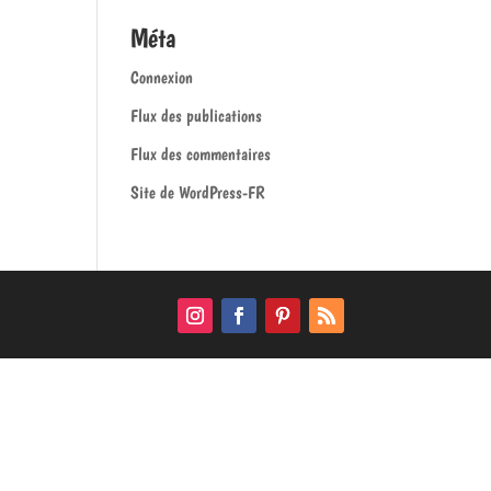
Méta
Connexion
Flux des publications
Flux des commentaires
Site de WordPress-FR