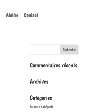
Atelier
Contact
Commentaires récents
Archives
Catégories
Aucune catégorie