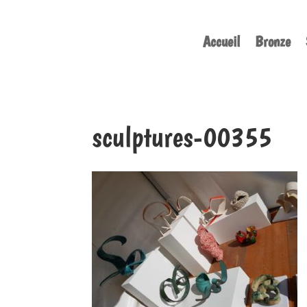
Accueil
Bronze
sculptures-00355