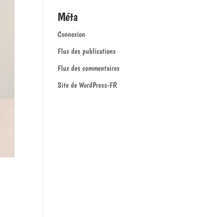
Méta
Connexion
Flux des publications
Flux des commentaires
Site de WordPress-FR