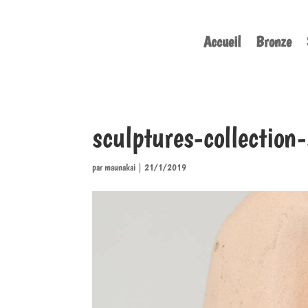
Accueil
Bronze
sculptures-collection
par
maunakai
|
21/1/2019