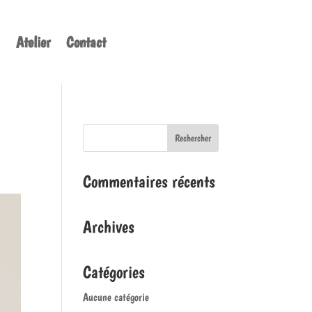
Atelier
Contact
Commentaires récents
Archives
Catégories
Aucune catégorie