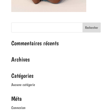
Commentaires récents
Archives
Catégories
Aucune catégorie
Méta
Connexion