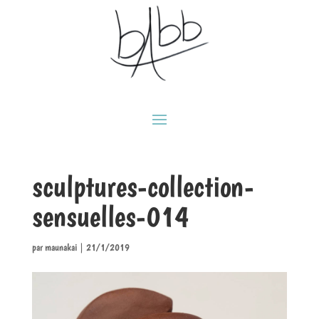
sculptures-collection-
sensuelles-014
par
maunakai
|
21/1/2019