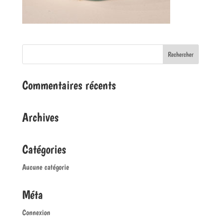
Commentaires récents
Archives
Catégories
Aucune catégorie
Méta
Connexion