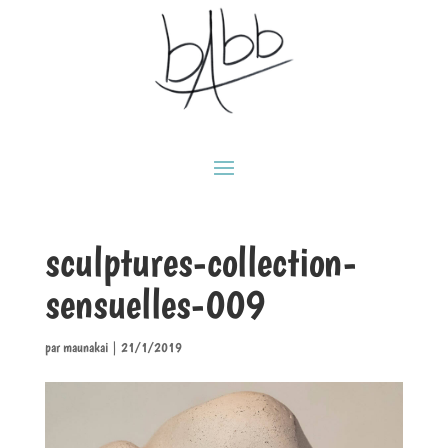
sculptures-collection-
sensuelles-009
par
maunakai
|
21/1/2019