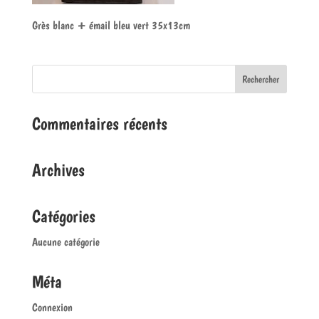
Grès blanc + émail bleu vert 35x13cm
Commentaires récents
Archives
Catégories
Aucune catégorie
Méta
Connexion