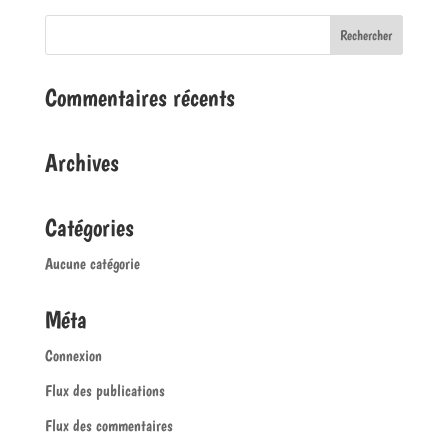
Commentaires récents
Archives
Catégories
Aucune catégorie
Méta
Connexion
Flux des publications
Flux des commentaires