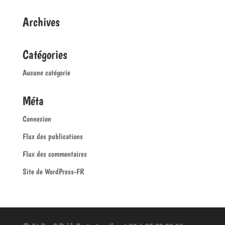
Archives
Catégories
Aucune catégorie
Méta
Connexion
Flux des publications
Flux des commentaires
Site de WordPress-FR