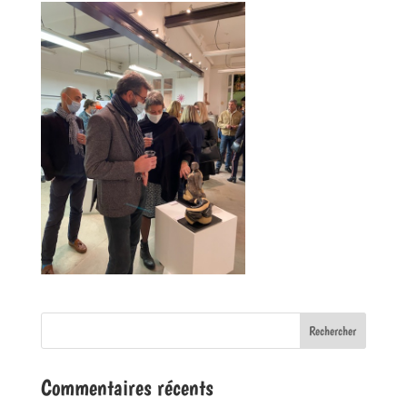
Commentaires récents