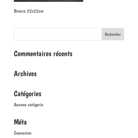
Bronze 22x22cm
Commentaires récents
Archives
Catégories
Aucune catégorie
Méta
Connexion