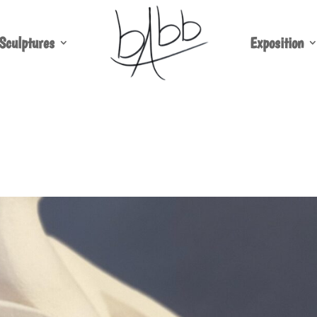
Sculptures
Exposition