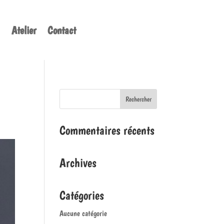
Atelier
Contact
Commentaires récents
Archives
Catégories
Aucune catégorie