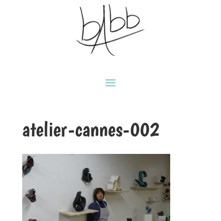
atelier-cannes-002