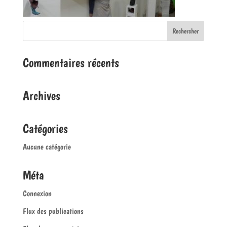
Commentaires récents
Archives
Catégories
Aucune catégorie
Méta
Connexion
Flux des publications