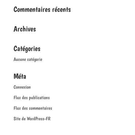
Commentaires récents
Archives
Catégories
Aucune catégorie
Méta
Connexion
Flux des publications
Flux des commentaires
Site de WordPress-FR