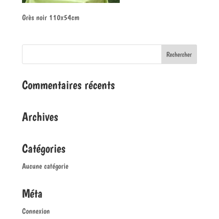
Grès noir 110x54cm
Commentaires récents
Archives
Catégories
Aucune catégorie
Méta
Connexion