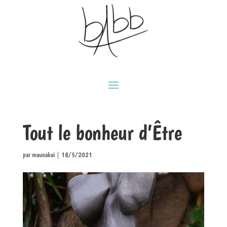
Tout le bonheur d’Être
par
maunakai
|
18/5/2021