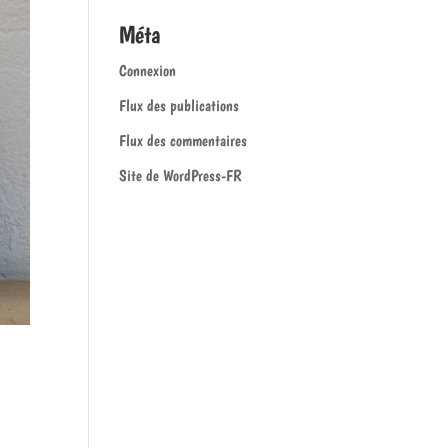
Méta
Connexion
Flux des publications
Flux des commentaires
Site de WordPress-FR