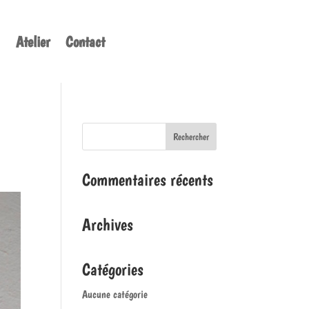
Atelier
Contact
Commentaires récents
Archives
Catégories
Aucune catégorie